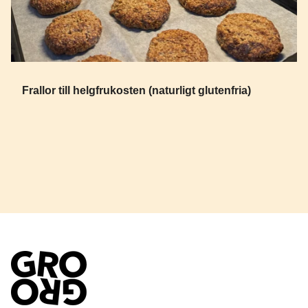
Frallor till helgfrukosten (naturligt glutenfria)