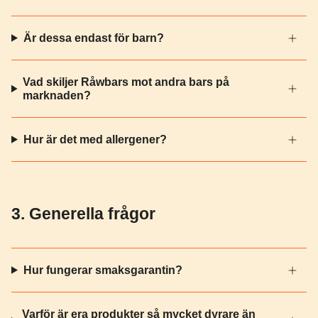
Är dessa endast för barn?
Vad skiljer Råwbars mot andra bars på
marknaden?
Hur är det med allergener?
3. Generella frågor
Hur fungerar smaksgarantin?
Varför är era produkter så mycket dyrare än